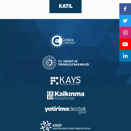
KATIL